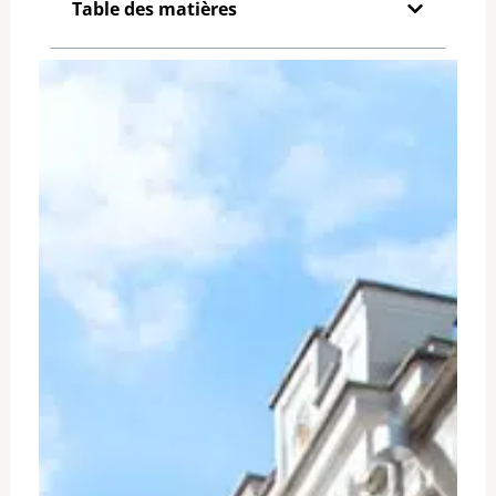
Table des matières