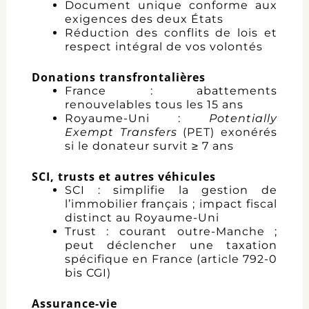
Document unique conforme aux
exigences des deux États
Réduction des conflits de lois et
respect intégral de vos volontés
Donations transfrontalières
France : abattements
renouvelables tous les 15 ans
Royaume-Uni :
Potentially
Exempt Transfers
(PET) exonérés
si le donateur survit ≥ 7 ans
SCI, trusts et autres véhicules
SCI : simplifie la gestion de
l’immobilier français ; impact fiscal
distinct au Royaume-Uni
Trust : courant outre-Manche ;
peut déclencher une taxation
spécifique en France (article 792-0
bis CGI)
Assurance-vie