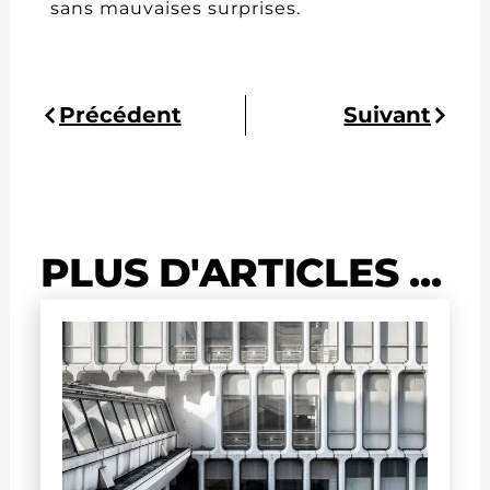
sans mauvaises surprises.
Précédent
Suivan
Précédent
Suivant
PLUS D'ARTICLES ...