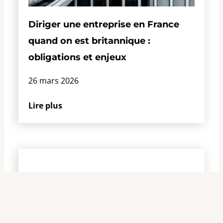
Diriger une entreprise en France
quand on est britannique :
obligations et enjeux
26 mars 2026
Lire plus