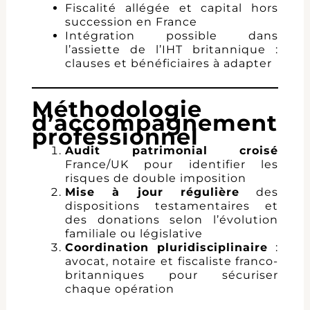
Fiscalité allégée et capital hors
succession en France
Intégration possible dans
l’assiette de l’IHT britannique :
clauses et bénéficiaires à adapter
Méthodologie
d’accompagnement
professionnel
Audit patrimonial croisé
France/UK pour identifier les
risques de double imposition
Mise à jour régulière
des
dispositions testamentaires et
des donations selon l’évolution
familiale ou législative
Coordination pluridisciplinaire
:
avocat, notaire et fiscaliste franco-
britanniques pour sécuriser
chaque opération