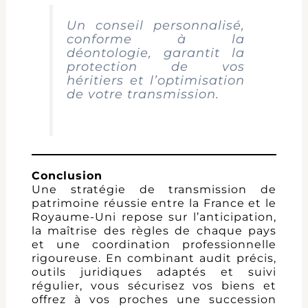
Un conseil personnalisé,
conforme à la
déontologie, garantit la
protection de vos
héritiers et l’optimisation
de votre transmission.
Conclusion
Une stratégie de transmission de
patrimoine réussie entre la France et le
Royaume-Uni repose sur l’anticipation,
la maîtrise des règles de chaque pays
et une coordination professionnelle
rigoureuse. En combinant audit précis,
outils juridiques adaptés et suivi
régulier, vous sécurisez vos biens et
offrez à vos proches une succession