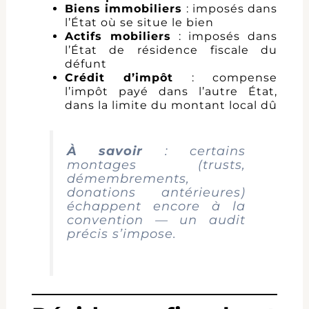
Biens immobiliers
: imposés dans
l’État où se situe le bien
Actifs mobiliers
: imposés dans
l’État de résidence fiscale du
défunt
Crédit d’impôt
: compense
l’impôt payé dans l’autre État,
dans la limite du montant local dû
À savoir
: certains
montages (trusts,
démembrements,
donations antérieures)
échappent encore à la
convention — un audit
précis s’impose.