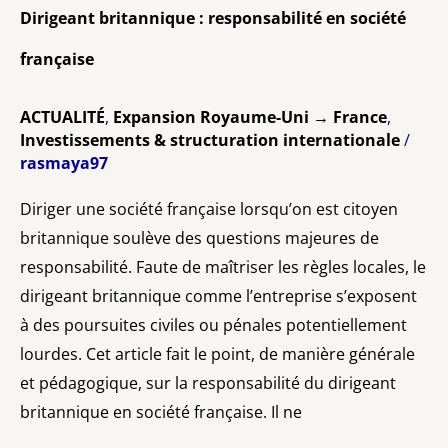
Dirigeant britannique : responsabilité en société
française
ACTUALITÉ
,
Expansion Royaume-Uni → France
,
Investissements & structuration internationale
/
rasmaya97
Diriger une société française lorsqu’on est citoyen
britannique soulève des questions majeures de
responsabilité. Faute de maîtriser les règles locales, le
dirigeant britannique comme l’entreprise s’exposent
à des poursuites civiles ou pénales potentiellement
lourdes. Cet article fait le point, de manière générale
et pédagogique, sur la responsabilité du dirigeant
britannique en société française. Il ne