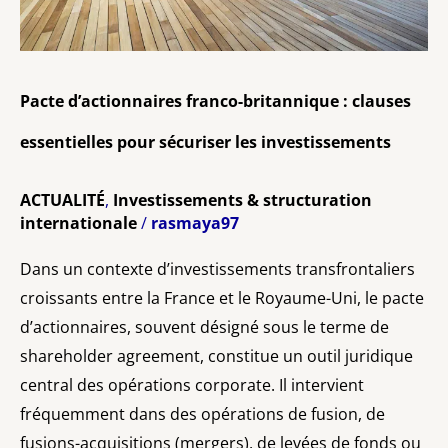
Pacte d’actionnaires franco-britannique : clauses
essentielles pour sécuriser les investissements
ACTUALITÉ
,
Investissements & structuration
internationale
/
rasmaya97
Dans un contexte d’investissements transfrontaliers
croissants entre la France et le Royaume-Uni, le pacte
d’actionnaires, souvent désigné sous le terme de
shareholder agreement, constitue un outil juridique
central des opérations corporate. Il intervient
fréquemment dans des opérations de fusion, de
fusions-acquisitions (mergers), de levées de fonds ou