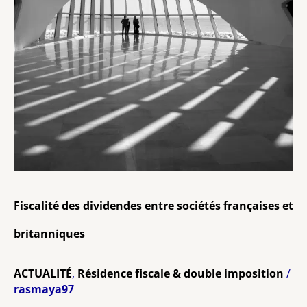
Fiscalité des dividendes entre sociétés françaises et
britanniques
ACTUALITÉ
,
Résidence fiscale & double imposition
/
rasmaya97