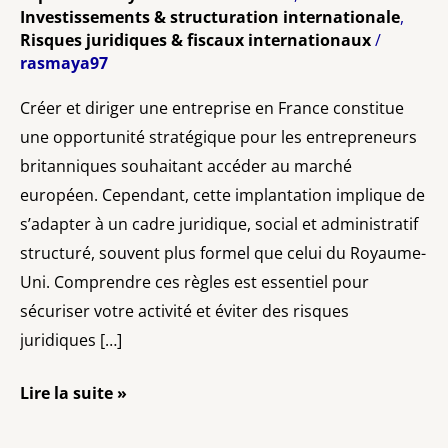
Investissements & structuration internationale
,
Risques juridiques & fiscaux internationaux
/
rasmaya97
Créer et diriger une entreprise en France constitue
une opportunité stratégique pour les entrepreneurs
britanniques souhaitant accéder au marché
européen. Cependant, cette implantation implique de
s’adapter à un cadre juridique, social et administratif
structuré, souvent plus formel que celui du Royaume-
Uni. Comprendre ces règles est essentiel pour
sécuriser votre activité et éviter des risques
juridiques […]
Lire la suite »