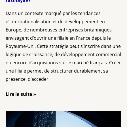
rasmaya97
Dans un contexte marqué par les tendances
d’internationalisation et de développement en
Europe, de nombreuses entreprises britanniques
envisagent d’ouvrir une filiale en France depuis le
Royaume-Uni. Cette stratégie peut s’inscrire dans une
logique de croissance, de développement commercial
ou encore d’acquisitions sur le marché français. Créer
une filiale permet de structurer durablement sa
présence, d’accéder
Lire la suite »
Implantation
d’une