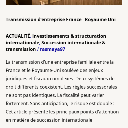
Transmission d’entreprise France– Royaume Uni
ACTUALITÉ
,
Investissements & structuration
internationale
,
Succession internationale &
transmission
/
rasmaya97
La transmission d’une entreprise familiale entre la
France et le Royaume-Uni soulève des enjeux
juridiques et fiscaux complexes. Deux systèmes de
droit différents coexistent. Les règles successorales
ne sont pas identiques. La fiscalité peut varier
fortement. Sans anticipation, le risque est double :
Cet article présente les principaux points d’attention
en matière de succession internationale