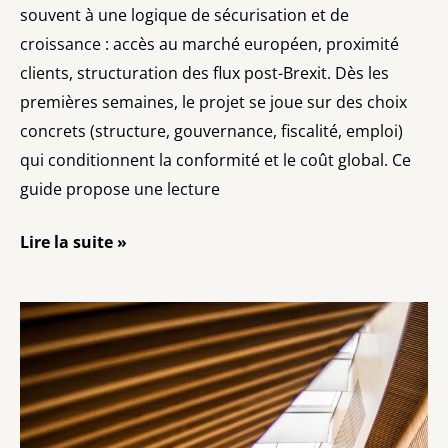
souvent à une logique de sécurisation et de
croissance : accès au marché européen, proximité
clients, structuration des flux post-Brexit. Dès les
premières semaines, le projet se joue sur des choix
concrets (structure, gouvernance, fiscalité, emploi)
qui conditionnent la conformité et le coût global. Ce
guide propose une lecture
Lire la suite »
Transmission
d’entreprise
France–
Royaume
Uni