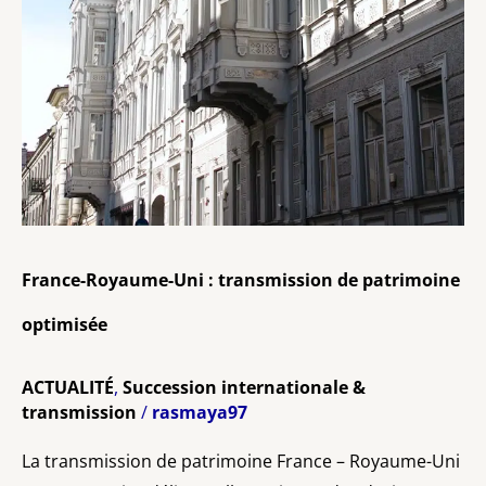
France-Royaume-Uni : transmission de patrimoine
optimisée
ACTUALITÉ
,
Succession internationale &
transmission
/
rasmaya97
La transmission de patrimoine France – Royaume-Uni